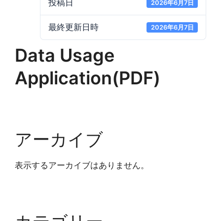
投稿日
2026年6月7日
最終更新日時
2026年6月7日
Data Usage
Application(PDF)
アーカイブ
表示するアーカイブはありません。